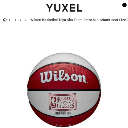
Wilson Basketbol Topu Nba Team Retro Mini Miami Heat Size: