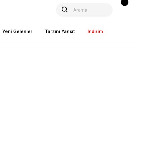
Yeni Gelenler
Tarzını Yansıt
İndirim