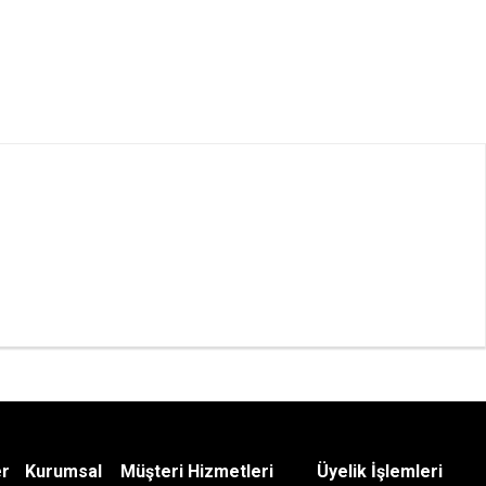
er
Kurumsal
Müşteri Hizmetleri
Üyelik İşlemleri