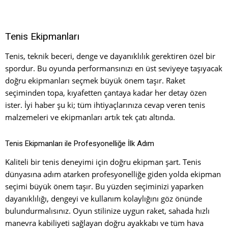
Tenis Ekipmanları
Tenis, teknik beceri, denge ve dayanıklılık gerektiren özel bir
spordur. Bu oyunda performansınızı en üst seviyeye taşıyacak
doğru ekipmanları seçmek büyük önem taşır. Raket
seçiminden topa, kıyafetten çantaya kadar her detay özen
ister. İyi haber şu ki; tüm ihtiyaçlarınıza cevap veren tenis
malzemeleri ve ekipmanları artık tek çatı altında.
Tenis Ekipmanları ile Profesyonelliğe İlk Adım
Kaliteli bir tenis deneyimi için doğru ekipman şart. Tenis
dünyasına adım atarken profesyonelliğe giden yolda ekipman
seçimi büyük önem taşır. Bu yüzden seçiminizi yaparken
dayanıklılığı, dengeyi ve kullanım kolaylığını göz önünde
bulundurmalısınız. Oyun stilinize uygun raket, sahada hızlı
manevra kabiliyeti sağlayan doğru ayakkabı ve tüm hava