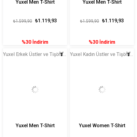
Yuxel Men T-Shirt
Yuxel Men T-Shirt
₺1.119,93
₺1.119,93
₺1.599,90
₺1.599,90
%30
İndirim
%30
İndirim
Yuxel Erkek Üstler ve Tişörtler
Yuxel Kadın Üstler ve Tişörtler
Yuxel Men T-Shirt
Yuxel Women T-Shirt