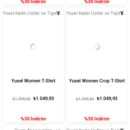
%30
İndirim
%30
İndirim
Yuxel Kadın Üstler ve Tişörtler
Yuxel Kadın Üstler ve Tişörtler
Yuxel Women T-Shirt
Yuxel Women Crop T-Shirt
₺1.049,93
₺1.049,93
₺1.499,90
₺1.499,90
%30
İndirim
%30
İndirim