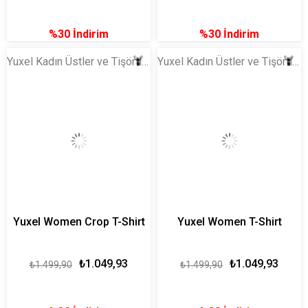
%30
İndirim
%30
İndirim
Yuxel Kadın Üstler ve Tişörtler
Yuxel Kadın Üstler ve Tişörtler
Yuxel Women Crop T-Shirt
Yuxel Women T-Shirt
₺1.049,93
₺1.049,93
₺1.499,90
₺1.499,90