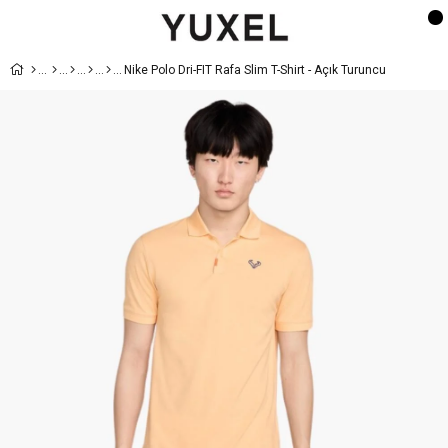
Nike Polo Dri-FIT Rafa Slim T-Shirt - Açık Turuncu