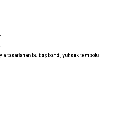
suyla tasarlanan bu baş bandı, yüksek tempolu