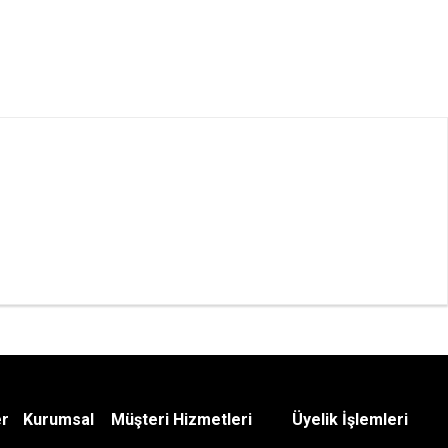
er
Kurumsal
Müşteri Hizmetleri
Üyelik İşlemleri