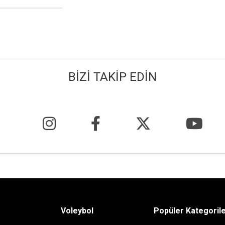
BİZİ TAKİP EDİN
Voleybol
Popüler Kategoril