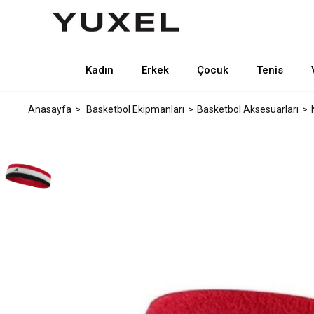
Kadın
Erkek
Çocuk
Tenis
Anasayfa
Basketbol Ekipmanları
Basketbol Aksesuarları