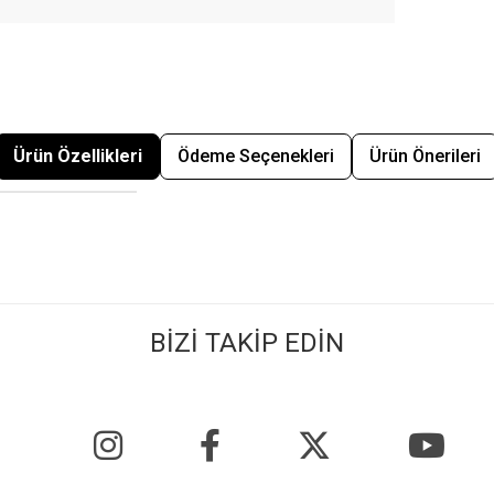
Ürün Özellikleri
Ödeme Seçenekleri
Ürün Önerileri
BİZİ TAKİP EDİN