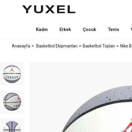
Kadın
Erkek
Çocuk
Tenis
Anasayfa
Basketbol Ekipmanları
Basketbol Topları
Nike B