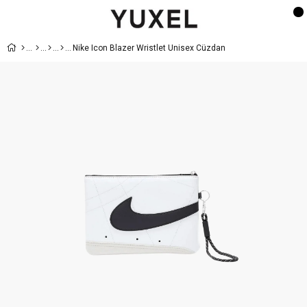
Nike Icon Blazer Wristlet Unisex Cüzdan