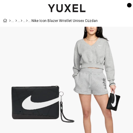
Nike Icon Blazer Wristlet Unisex Cüzdan