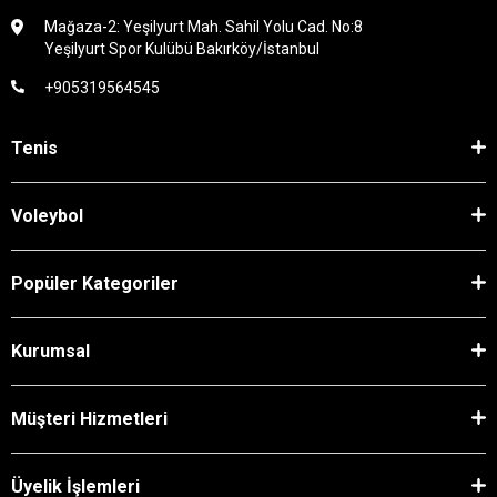
Mağaza-2: Yeşilyurt Mah. Sahil Yolu Cad. No:8
Yeşilyurt Spor Kulübü Bakırköy/İstanbul
+905319564545
Tenis
Voleybol
Popüler Kategoriler
Kurumsal
Müşteri Hizmetleri
Üyelik İşlemleri