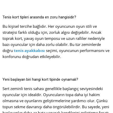
Tenis kort tipleri arasında en zoru hangisidir?
Bu kişisel tercihe bağlıdır. Her oyuncunun oyun stili ve
stratejisi farklı olduğu için, zorluk algısı değişebilir. Ancak
toprak kort, yavaş oyun temposu ve uzun ralliler nedeniyle
bazı oyuncular için daha zorlu olabilir. Bu tür zeminlerde
doğru
tenis ayakkabısı
seçimi, oyuncunun performansını ve
konforunu doğrudan etkileyebilir.
Yeni başlayan biri hangi kort tipinde oynamalı?
Sert zeminli tenis sahası genellikle başlangıç seviyesindeki
oyuncular için idealdir. Oyuncuların topa daha iyi hakim
olmasına ve oyunlarını geliştirmelerine yardımcı olur. Çünkü
topun sekme davranışı daha öngörülebilirdir. Bu sayede, yeni
başlayanlar daha az hata yaparak kendilerini geliştirme fırsatı