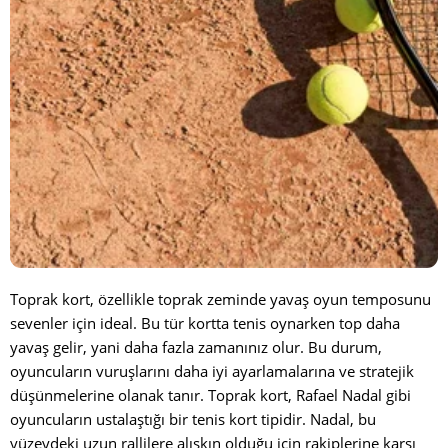
Toprak kort, özellikle toprak zeminde yavaş oyun temposunu
sevenler için ideal. Bu tür kortta tenis oynarken top daha
yavaş gelir, yani daha fazla zamanınız olur. Bu durum,
oyuncuların vuruşlarını daha iyi ayarlamalarına ve stratejik
düşünmelerine olanak tanır. Toprak kort, Rafael Nadal gibi
oyuncuların ustalaştığı bir tenis kort tipidir. Nadal, bu
yüzeydeki uzun rallilere alışkın olduğu için rakiplerine karşı