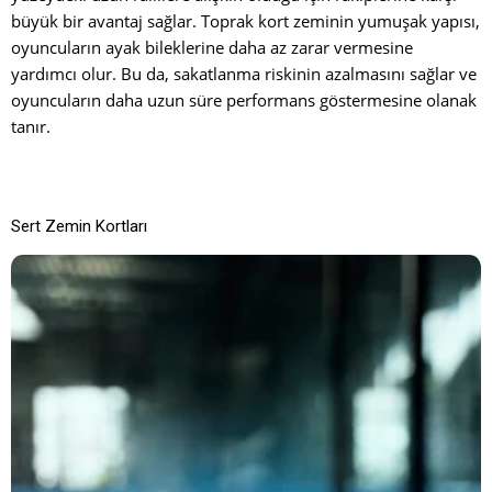
büyük bir avantaj sağlar. Toprak kort zeminin yumuşak yapısı,
oyuncuların ayak bileklerine daha az zarar vermesine
yardımcı olur. Bu da, sakatlanma riskinin azalmasını sağlar ve
oyuncuların daha uzun süre performans göstermesine olanak
tanır.
Sert Zemin Kortları