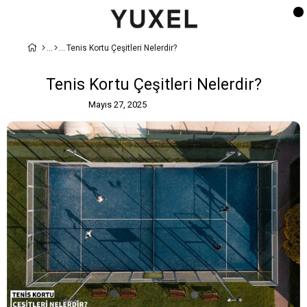
Tenis Kortu Çeşitleri Nelerdir?
Tenis Kortu Çeşitleri Nelerdir?
Mayıs 27, 2025