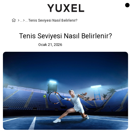
Tenis Seviyesi Nasıl Belirlenir?
Tenis Seviyesi Nasıl Belirlenir?
Ocak 21, 2026