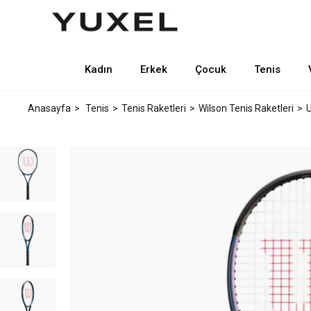
Kadın
Erkek
Çocuk
Tenis
Anasayfa
Tenis
Tenis Raketleri
Wilson Tenis Raketleri
U