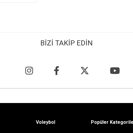
BİZİ TAKİP EDİN
Voleybol
Popüler Kategoril