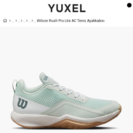
Wilson Rush Pro Lite AC Tenis Ayakkabısı