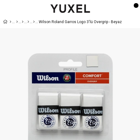
Wilson Roland Garros Logo 3'lü Overgrip - Beyaz