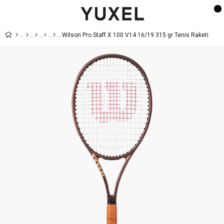
Wilson Pro Staff X 100 V14 16/19 315 gr Tenis Raketi