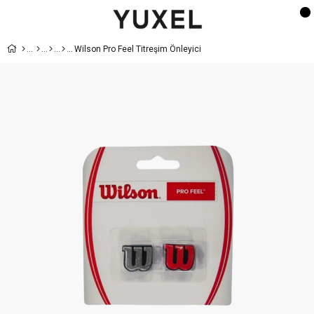
Wilson Pro Feel Titreşim Önleyici