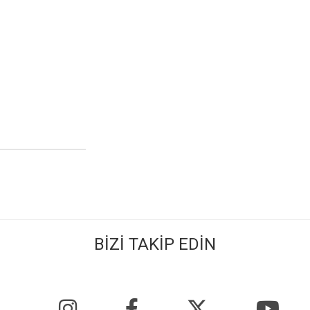
BİZİ TAKİP EDİN