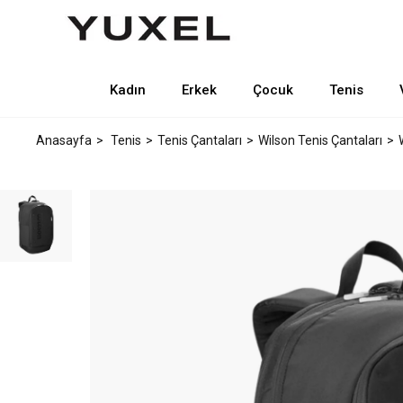
Kadın
Erkek
Çocuk
Tenis
Anasayfa
Tenis
Tenis Çantaları
Wilson Tenis Çantaları