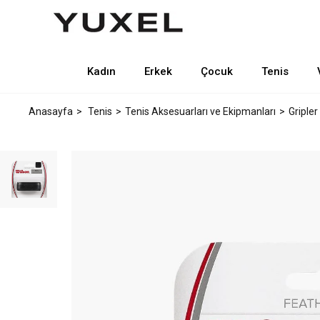
Kadın
Erkek
Çocuk
Tenis
Anasayfa
Tenis
Tenis Aksesuarları ve Ekipmanları
Gripler