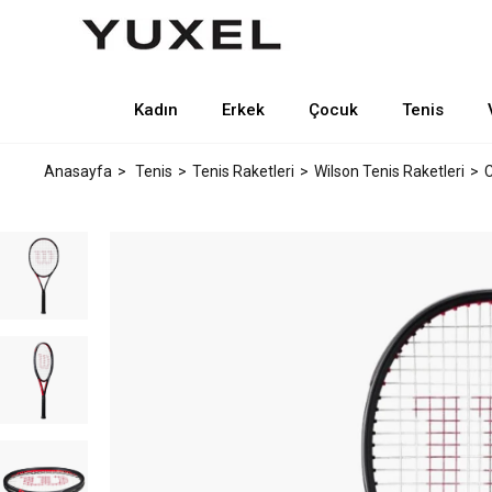
Kadın
Erkek
Çocuk
Tenis
Anasayfa
Tenis
Tenis Raketleri
Wilson Tenis Raketleri
C