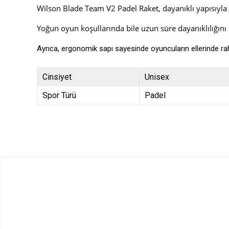
Wilson Blade Team V2 Padel Raket, dayanıklı yapısıyla 
Yoğun oyun koşullarında bile uzun süre dayanıklılığını
Ayrıca, ergonomik sapı sayesinde oyuncuların ellerinde raha
Cinsiyet
Unisex
Spor Türü
Padel