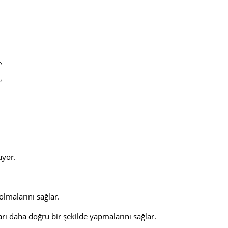
uyor.
olmalarını sağlar.
arı daha doğru bir şekilde yapmalarını sağlar.