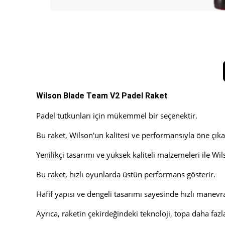
Wilson Blade Team V2 Padel Raket
Padel tutkunları için mükemmel bir seçenektir.
Bu raket, Wilson'un kalitesi ve performansıyla öne çıka
Yenilikçi tasarımı ve yüksek kaliteli malzemeleri ile W
Bu raket, hızlı oyunlarda üstün performans gösterir.
Hafif yapısı ve dengeli tasarımı sayesinde hızlı manev
Ayrıca, raketin çekirdeğindeki teknoloji, topa daha fazl