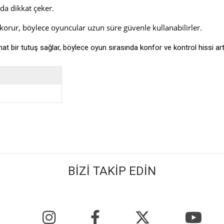
da dikkat çeker.
 korur, böylece oyuncular uzun süre güvenle kullanabilirler.
t bir tutuş sağlar, böylece oyun sırasında konfor ve kontrol hissi art
BİZİ TAKİP EDİN