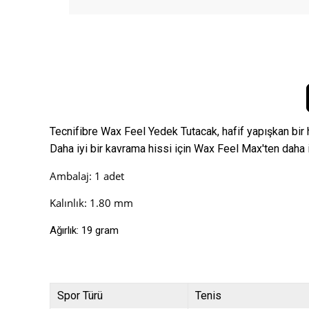
Tecnifibre Wax Feel Yedek Tutacak, hafif yapışkan bir
Daha iyi bir kavrama hissi için Wax Feel Max'ten daha i
Ambalaj: 1 adet
Kalınlık: 1.80 mm
Ağırlık: 19 gram
Spor Türü
Tenis