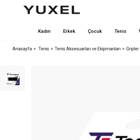
Kadın
Erkek
Çocuk
Tenis
Anasayfa
Tenis
Tenis Aksesuarları ve Ekipmanları
Gripler