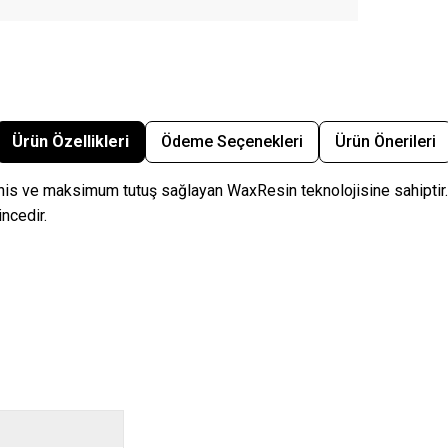
Ürün Özellikleri
Ödeme Seçenekleri
Ürün Önerileri
 his ve maksimum tutuş sağlayan WaxResin teknolojisine sahiptir.
ncedir.