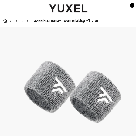
Tecnifibre Unisex Tenis Bilekliği 2'li - Gri