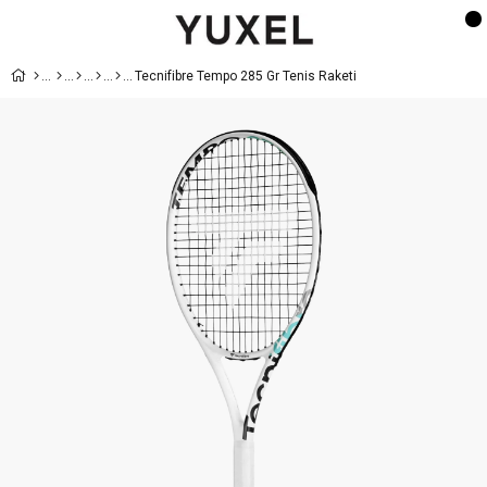
Tecnifibre Tempo 285 Gr Tenis Raketi