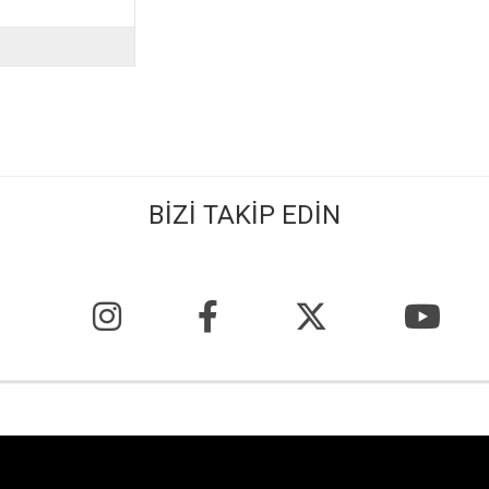
BİZİ TAKİP EDİN