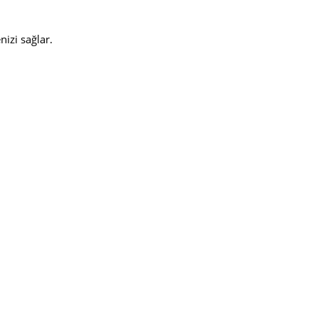
izi sağlar.