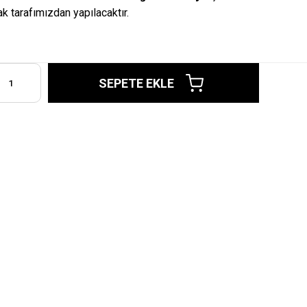
ak tarafımızdan yapılacaktır.