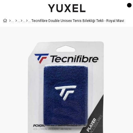
Tecnifibre Double Unisex Tenis Bilekliği Tekli - Royal Mavi