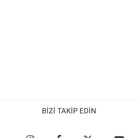
BİZİ TAKİP EDİN