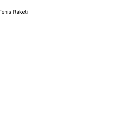
Tenis Raketi