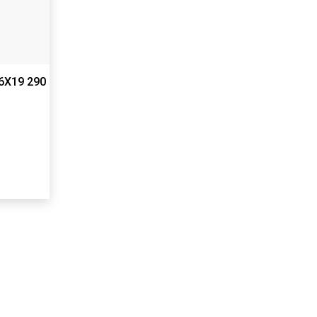
16X19 290