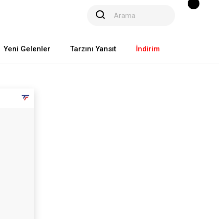
Yeni Gelenler
Tarzını Yansıt
İndirim