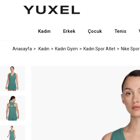
Kadın
Erkek
Çocuk
Tenis
Anasayfa
Kadın
Kadın Giyim
Kadın Spor Atlet
Nike Spor