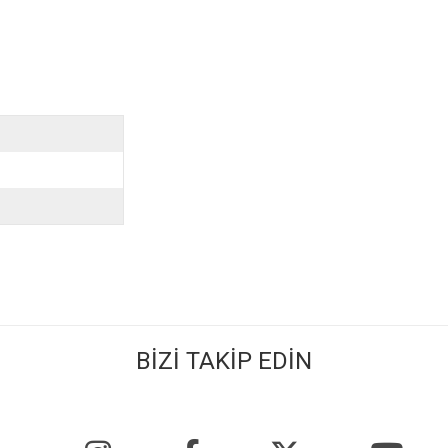
BİZİ TAKİP EDİN