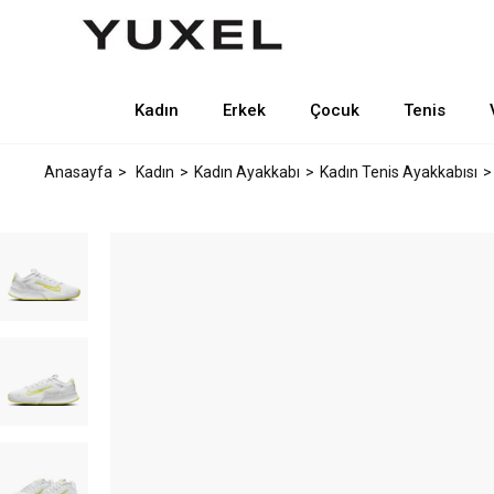
Kadın
Erkek
Çocuk
Tenis
Anasayfa
Kadın
Kadın Ayakkabı
Kadın Tenis Ayakkabısı