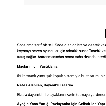
Sade ama zarif bir stil. Sade olsa da hız ve destek kaza
koymayı seven oyuncular için rahatlık sunar. Tanıdık ve 
tutuş sağlar. Antrenmanından sonra saha dışında istedi
Maçların İçin Yastıklama
İki katmanlı yumuşak köpük sistemiyle bu tasarım, bir
Nefes Alabilen, Dayanıklı Tasarım
Ekstra dayanıklı file, ayaklarını serin tutmaya yardımcı
Ayağın Yana Yattığı Pozisyonlar için Geliştirilen Yapı