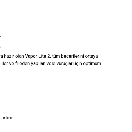
a hazır olan Vapor Lite 2, tüm becerilerini ortaya
liler ve fileden yapılan vole vuruşları için optimum
artırır.