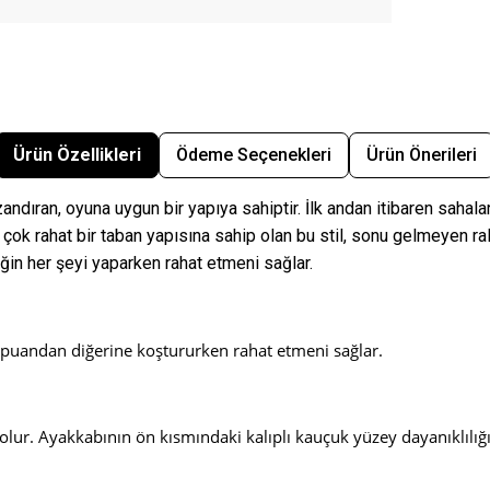
Ürün Özellikleri
Ödeme Seçenekleri
Ürün Önerileri
ndıran, oyuna uygun bir yapıya sahiptir. İlk andan itibaren sahalar
çok rahat bir taban yapısına sahip olan bu stil, sonu gelmeyen ral
ğin her şeyi yaparken rahat etmeni sağlar.
 puandan diğerine koştururken rahat etmeni sağlar.
 olur. Ayakkabının ön kısmındaki kalıplı kauçuk yüzey dayanıklılığı 