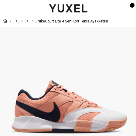
NikeCourt Lite 4 Sert Kort Tenis Ayakkabısı