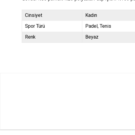
Cinsiyet
Kadın
Spor Türü
Padel
Tenis
Renk
Beyaz