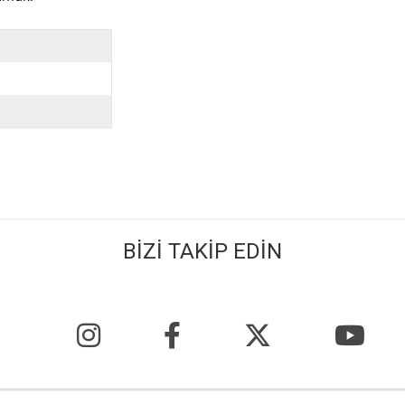
BİZİ TAKİP EDİN