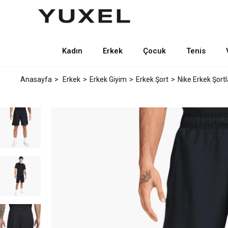
Kadın
Erkek
Çocuk
Tenis
Anasayfa
Erkek
Erkek Giyim
Erkek Şort
Nike Erkek Şortl