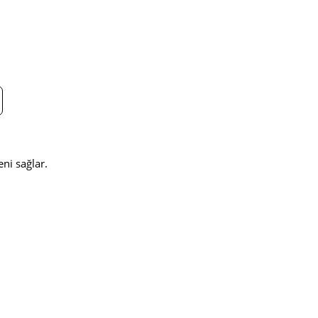
ni sağlar.