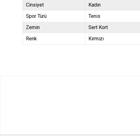
Cinsiyet
Kadın
Spor Türü
Tenis
Zemin
Sert Kort
Renk
Kırmızı