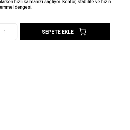
larken hızlı kalmanızı sağlıyor. Konfor, stabilite ve hızın
emmel dengesi.