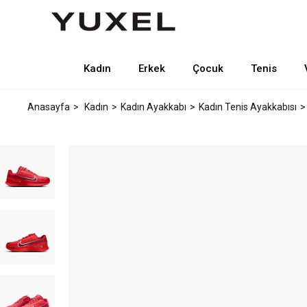
Kadın
Erkek
Çocuk
Tenis
Anasayfa
Kadın
Kadın Ayakkabı
Kadın Tenis Ayakkabısı