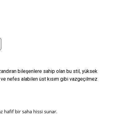
andıran bileşenlere sahip olan bu stil, yüksek
 ve nefes alabilen üst kısım gibi vazgeçilmez
 hafif bir saha hissi sunar.