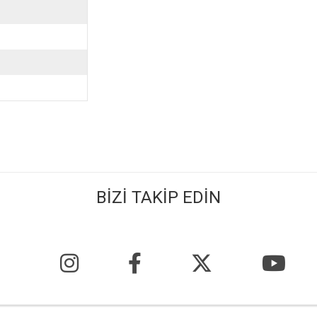
BİZİ TAKİP EDİN