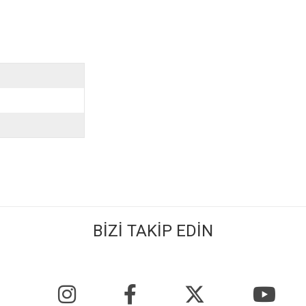
BİZİ TAKİP EDİN