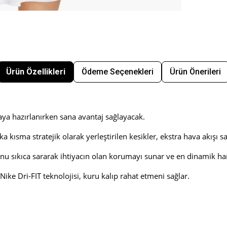
Ürün Özellikleri
Ödeme Seçenekleri
Ürün Önerileri
aya hazırlanırken sana avantaj sağlayacak.
kısma stratejik olarak yerleştirilen kesikler, ekstra hava akışı sa
unu sıkıca sararak ihtiyacın olan korumayı sunar ve en dinamik ha
ike Dri-FIT teknolojisi, kuru kalıp rahat etmeni sağlar.