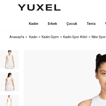
Kadın
Erkek
Çocuk
Tenis
Anasayfa
Kadın
Kadın Giyim
Kadın Spor Atlet
Nike Spor