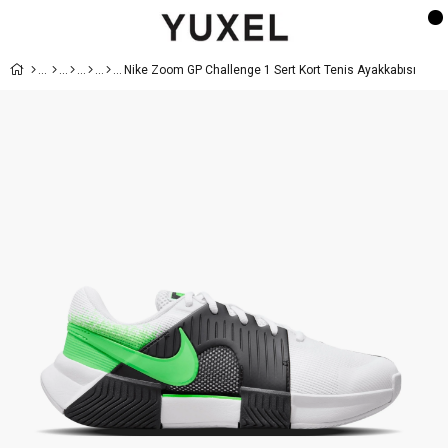
Nike Zoom GP Challenge 1 Sert Kort Tenis Ayakkabısı