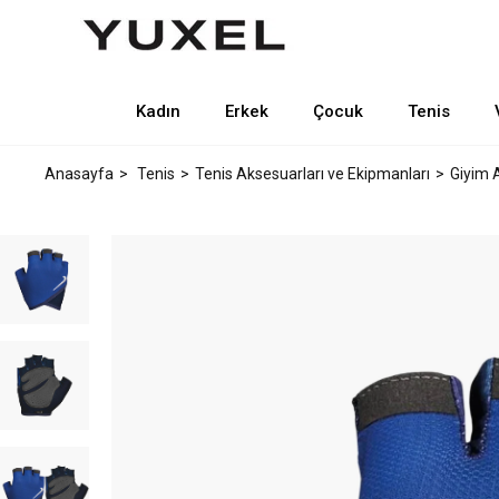
Kadın
Erkek
Çocuk
Tenis
Anasayfa
Tenis
Tenis Aksesuarları ve Ekipmanları
Giyim 