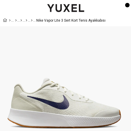
Nike Vapor Lite 3 Sert Kort Tenis Ayakkabısı