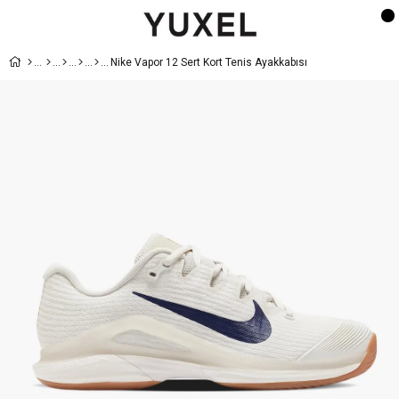
Nike Vapor 12 Sert Kort Tenis Ayakkabısı