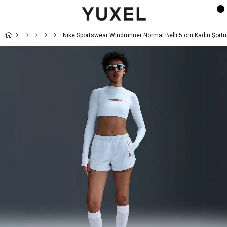
Nike Sportswear Windrunner Normal Belli 5 cm Kadın Şortu