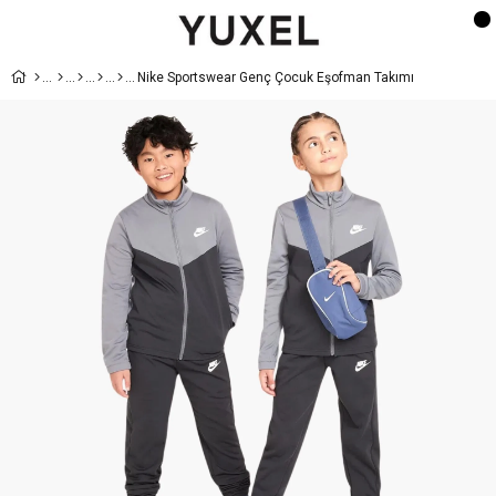
Nike Sportswear Genç Çocuk Eşofman Takımı