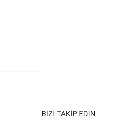
BİZİ TAKİP EDİN