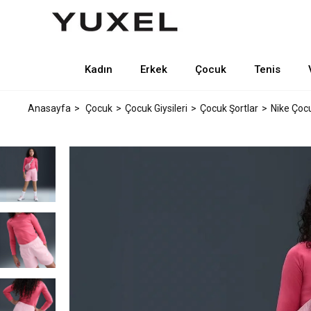
Kadın
Erkek
Çocuk
Tenis
Anasayfa
Çocuk
Çocuk Giysileri
Çocuk Şortlar
Nike Çocu