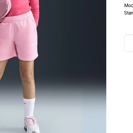
Mod
Stan