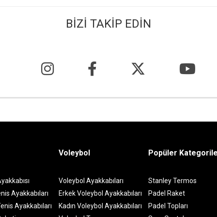
BİZİ TAKİP EDİN
Voleybol
Popüler Kategoril
Ayakkabısı
Voleybol Ayakkabıları
Stanley Termos
nis Ayakkabıları
Erkek Voleybol Ayakkabıları
Padel Raket
enis Ayakkabıları
Kadın Voleybol Ayakkabıları
Padel Topları