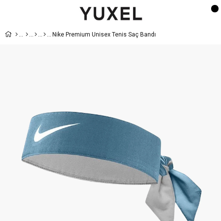
Nike Premium Unisex Tenis Saç Bandı