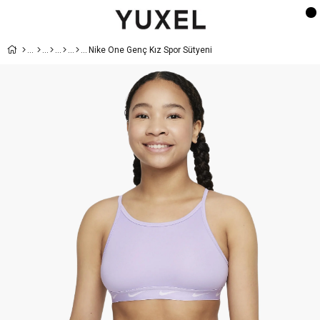
Nike One Genç Kız Spor Sütyeni