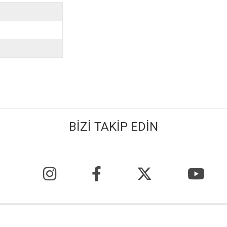
BİZİ TAKİP EDİN