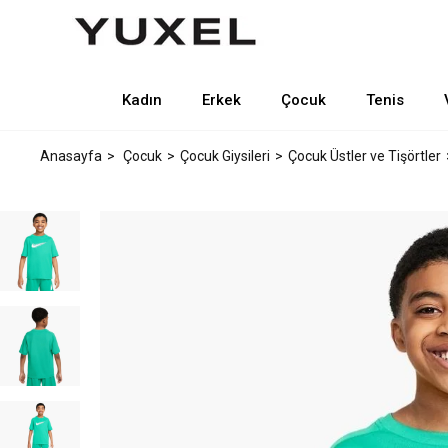
Kadın
Erkek
Çocuk
Tenis
Anasayfa
Çocuk
Çocuk Giysileri
Çocuk Üstler ve Tişörtler