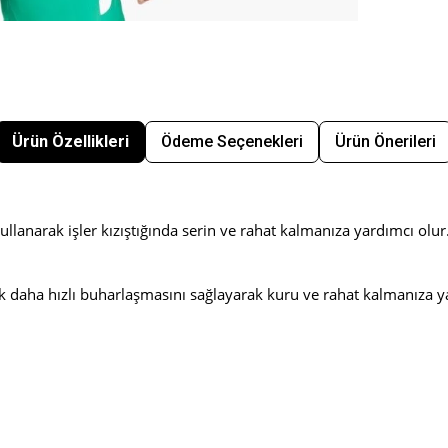
Ürün Özellikleri
Ödeme Seçenekleri
Ürün Önerileri
ullanarak işler kızıştığında serin ve rahat kalmanıza yardımcı olur
arak daha hızlı buharlaşmasını sağlayarak kuru ve rahat kalmanıza y