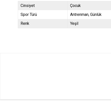
Cinsiyet
Çocuk
Spor Türü
Antrenman
Günlük
Renk
Yeşil