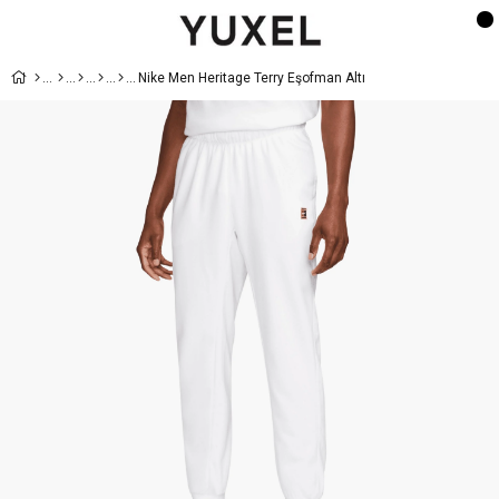
Nike Men Heritage Terry Eşofman Altı