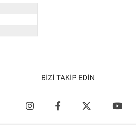
BİZİ TAKİP EDİN