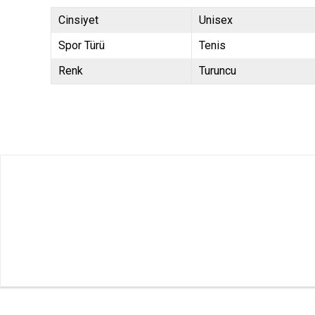
Cinsiyet
Unisex
Spor Türü
Tenis
Renk
Turuncu