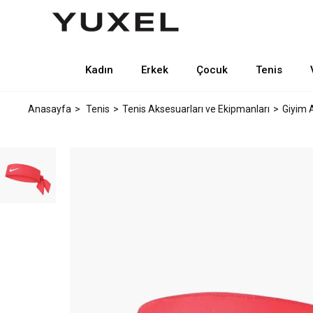
Kadın
Erkek
Çocuk
Tenis
Anasayfa
Tenis
Tenis Aksesuarları ve Ekipmanları
Giyim 