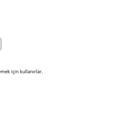
mek için kullanırlar.