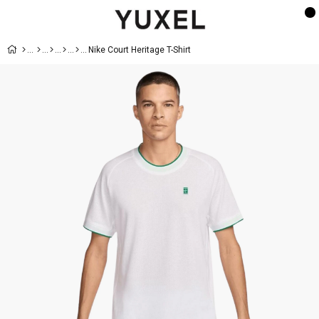
Nike Court Heritage T-Shirt