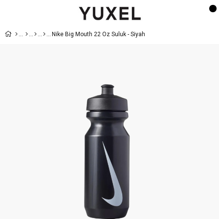
Nike Big Mouth 22 Oz Suluk - Siyah