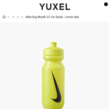
Nike Big Mouth 22 Oz Suluk - Limon Sarı