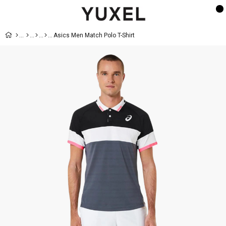
Asics Men Match Polo T-Shirt